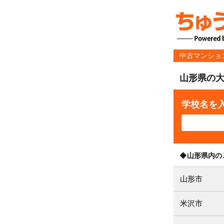
中古マンショ
山形県の大
学校名を
◆山形県内の
山形市
米沢市