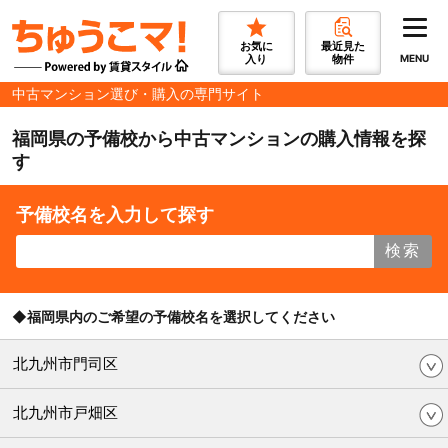
お気に
最近見た
入り
物件
MENU
中古マンション選び・購入の専門サイト
福岡県の予備校から中古マンションの購入情報を探
す
予備校名を入力して探す
検索
◆福岡県内のご希望の予備校名を選択してください
北九州市門司区
北九州市戸畑区