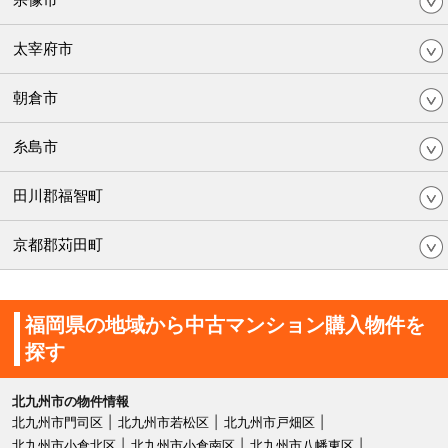
太宰府市
朝倉市
糸島市
田川郡福智町
京都郡苅田町
福岡県の地域から中古マンション購入物件を
探す
北九州市の物件情報
北九州市門司区
北九州市若松区
北九州市戸畑区
北九州市小倉北区
北九州市小倉南区
北九州市八幡東区