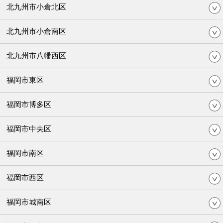
北九州市小倉北区
北九州市小倉南区
北九州市八幡西区
福岡市東区
福岡市博多区
福岡市中央区
福岡市南区
福岡市西区
福岡市城南区