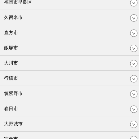
福岡市早良区
久留米市
直方市
飯塚市
大川市
行橋市
筑紫野市
春日市
大野城市
宗像市