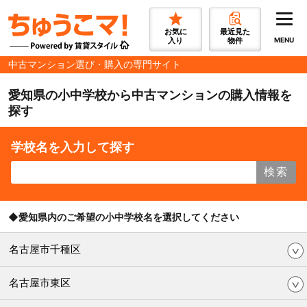
お気に
最近見た
入り
物件
MENU
中古マンション選び・購入の専門サイト
愛知県の小中学校から中古マンションの購入情報を
探す
学校名を入力して探す
検索
◆愛知県内のご希望の小中学校名を選択してください
名古屋市千種区
名古屋市東区