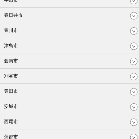
春日井市
豊川市
津島市
碧南市
刈谷市
豊田市
安城市
西尾市
蒲郡市