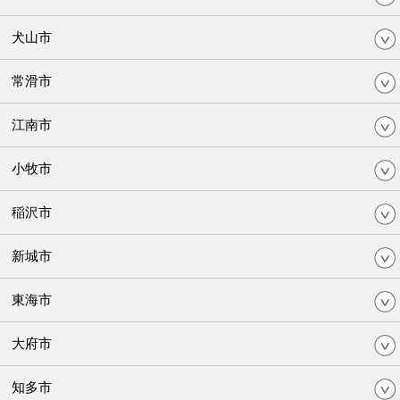
犬山市
常滑市
江南市
小牧市
稲沢市
新城市
東海市
大府市
知多市