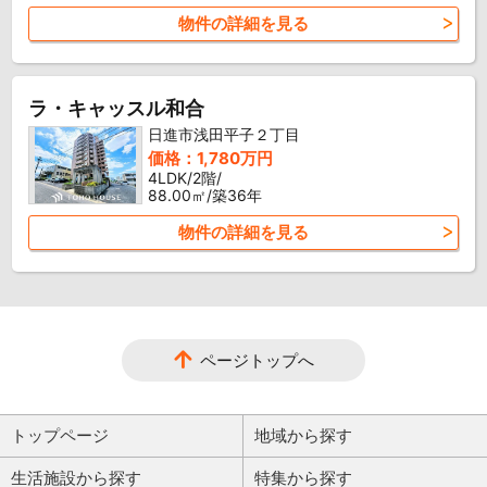
物件の詳細を見る
ラ・キャッスル和合
日進市浅田平子２丁目
価格：1,780万円
4LDK/2階/
88.00㎡/築36年
物件の詳細を見る
ページトップへ
トップページ
地域から探す
生活施設から探す
特集から探す