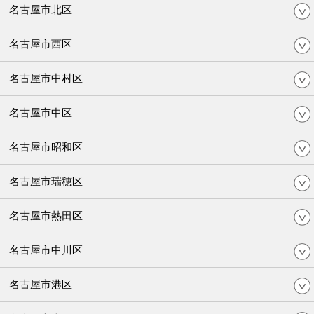
名古屋市北区
名古屋市西区
名古屋市中村区
名古屋市中区
名古屋市昭和区
名古屋市瑞穂区
名古屋市熱田区
名古屋市中川区
名古屋市港区