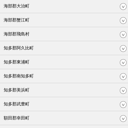
海部郡大治町
海部郡蟹江町
海部郡飛島村
知多郡阿久比町
知多郡東浦町
知多郡南知多町
知多郡美浜町
知多郡武豊町
額田郡幸田町