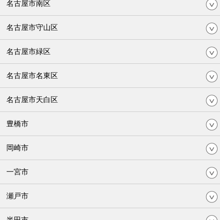
名古屋市南区
名古屋市守山区
名古屋市緑区
名古屋市名東区
名古屋市天白区
豊橋市
岡崎市
一宮市
瀬戸市
半田市