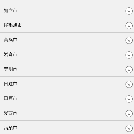
知立市
尾張旭市
高浜市
岩倉市
豊明市
日進市
田原市
愛西市
清須市