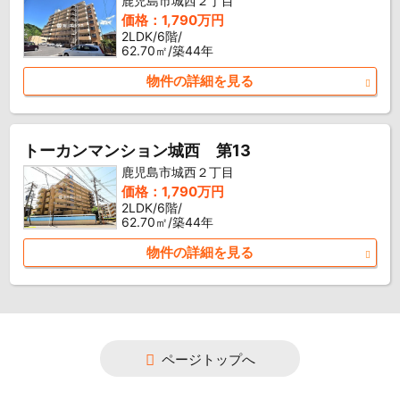
鹿児島市城西２丁目
価格：1,790万円
2LDK/6階/
62.70㎡/築44年
物件の詳細を見る
トーカンマンション城西 第13
鹿児島市城西２丁目
価格：1,790万円
2LDK/6階/
62.70㎡/築44年
物件の詳細を見る
ページトップへ