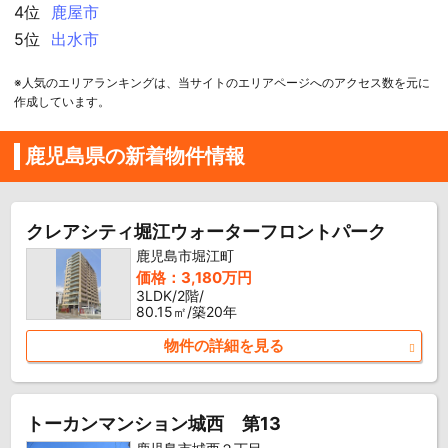
4位
鹿屋市
5位
出水市
※人気のエリアランキングは、当サイトのエリアページへのアクセス数を元に
作成しています。
鹿児島県の新着物件情報
クレアシティ堀江ウォーターフロントパーク
鹿児島市堀江町
価格：3,180万円
3LDK/2階/
80.15㎡/築20年
物件の詳細を見る
トーカンマンション城西 第13