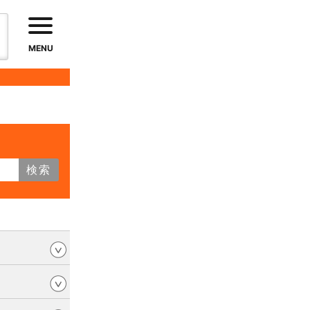
MENU
検索