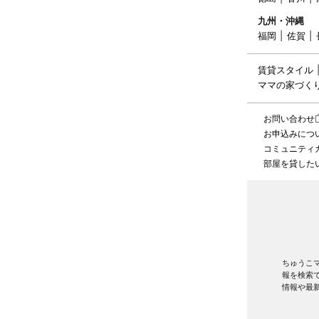
九州・沖縄
福岡
佐賀
賃貸スタイル
ママの家づく
お問い合わせ
お申込みにつ
コミュニティ
部屋を貸した
ちゅうこ
報を検索
情報や最