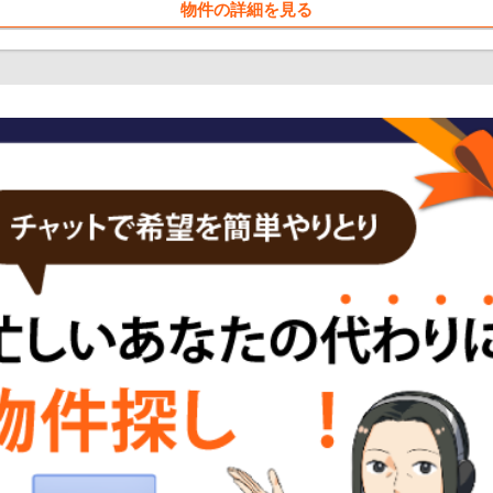
物件の詳細を見る