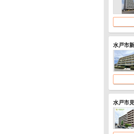
水戸市
水戸市