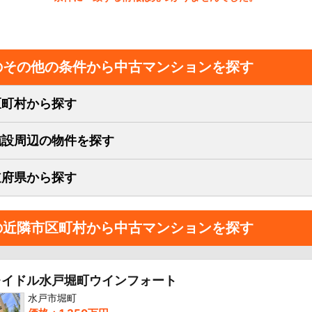
のその他の条件から中古マンションを探す
区町村から探す
施設周辺の物件を探す
道府県から探す
の近隣市区町村から中古マンションを探す
レイドル水戸堀町ウインフォート
水戸市堀町