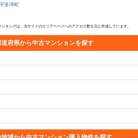
宇多津町
ランキングは、当サイトのエリアページへのアクセス数を元に作成しています。
都道府県から中古マンションを探す
の地域から中古マンション購入物件を探す