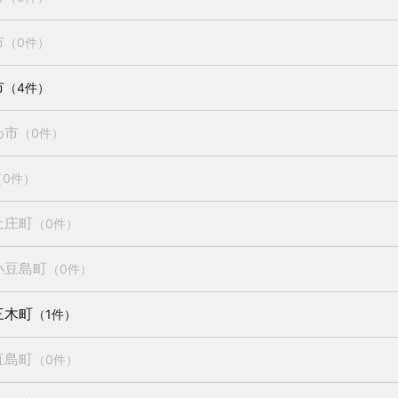
市
（0件）
市
（4件）
わ市
（0件）
（0件）
土庄町
（0件）
小豆島町
（0件）
三木町
（1件）
直島町
（0件）