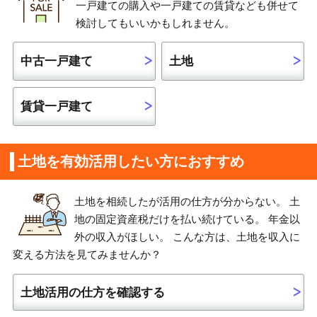
一戸建ての購入や一戸建ての賃貸なども併せて
検討してもいいかもしれません。
中古一戸建て
土地
賃貸一戸建て
土地を有効活用したい方におすすめ
土地を相続したが活用の仕方が分からない。 土
地の固定資産税だけを払い続けている。 年金以
外の収入がほしい。 こんな方は、土地を収入に
変える方法を見てみませんか？
土地活用の仕方を確認する