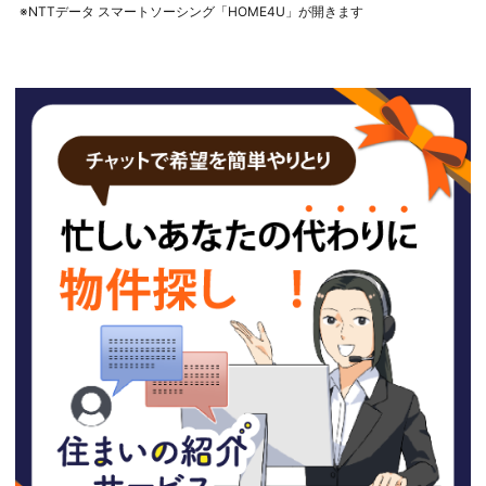
※NTTデータ スマートソーシング「HOME4U」が開きます