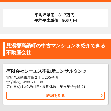
平均坪単価 31.7万円
平均平米単価 9.6万円
児湯郡高鍋町の中古マンションを紹介できる
不動産会社
有限会社シーエス不動産コンサルタンツ
宮崎県宮崎市霧島２丁目205番地
営業時間/ 9:00～18:00
定休日/なし(GW休暇・夏期休暇・年末年始を除く)
詳細を見る