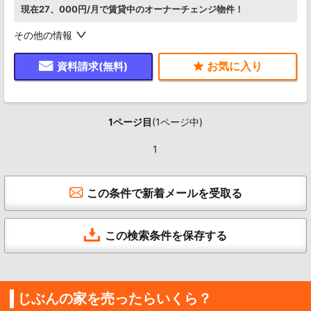
現在27、000円/月で賃貸中のオーナーチェンジ物件！
その他の情報
資料請求(無料)
1ページ目
(1ページ中)
1
この条件で新着メールを受取る
この検索条件を保存する
じぶんの家を売ったらいくら？