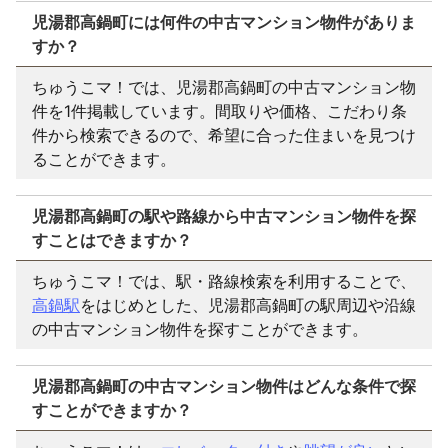
児湯郡高鍋町には何件の中古マンション物件がありま
すか？
ちゅうこマ！では、児湯郡高鍋町の中古マンション物
件を1件掲載しています。間取りや価格、こだわり条
件から検索できるので、希望に合った住まいを見つけ
ることができます。
児湯郡高鍋町の駅や路線から中古マンション物件を探
すことはできますか？
ちゅうこマ！では、駅・路線検索を利用することで、
高鍋駅
をはじめとした、児湯郡高鍋町の駅周辺や沿線
の中古マンション物件を探すことができます。
児湯郡高鍋町の中古マンション物件はどんな条件で探
すことができますか？