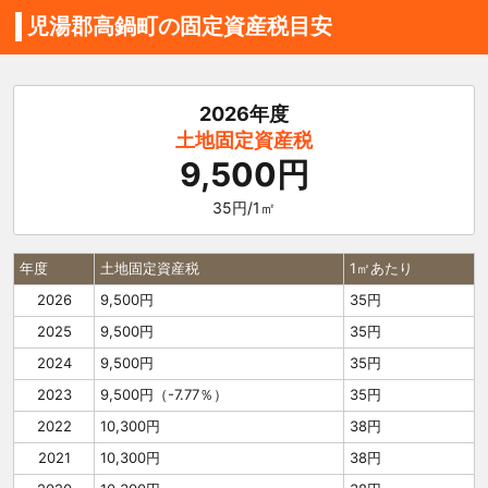
児湯郡高鍋町の固定資産税目安
2026年度
土地固定資産税
9,500円
35円/1㎡
年度
土地固定資産税
1㎡あたり
2026
9,500円
35円
2025
9,500円
35円
2024
9,500円
35円
2023
9,500円（-7.77％）
35円
2022
10,300円
38円
2021
10,300円
38円