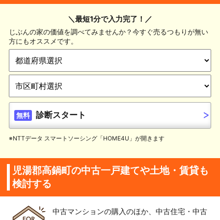
＼最短1分で入力完了！／
じぶんの家の価値を調べてみませんか？今すぐ売るつもりが無い
方にもオススメです。
診断スタート
無料
※NTTデータ スマートソーシング「HOME4U」が開きます
児湯郡高鍋町の中古一戸建てや土地・賃貸も
検討する
中古マンションの購入のほか、中古住宅・中古