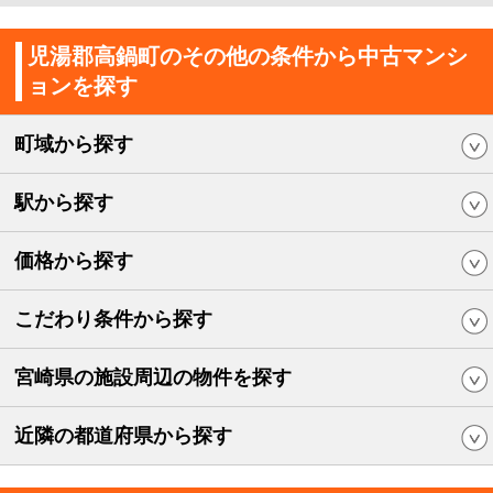
児湯郡高鍋町のその他の条件から中古マンシ
ョンを探す
町域から探す
駅から探す
価格から探す
こだわり条件から探す
宮崎県の施設周辺の物件を探す
近隣の都道府県から探す