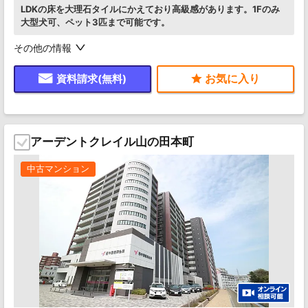
LDKの床を大理石タイルにかえており高級感があります。1Fのみ
大型犬可、ペット3匹まで可能です。
その他の情報
資料請求(無料)
アーデントクレイル山の田本町
中古マンション